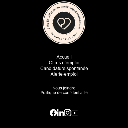
Accueil
Footer Navigation
Offres d’emploi
Candidature spontanée
Alerte-emploi
Nous joindre
Politique de confidentialité
Facebook
Linkedin
Instagram
YouTube