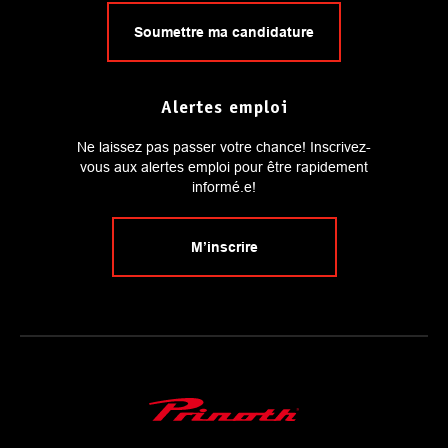
Soumettre ma candidature
Alertes emploi
Ne laissez pas passer votre chance! Inscrivez-
vous aux alertes emploi pour être rapidement
informé.e!
M’inscrire
Main Logo