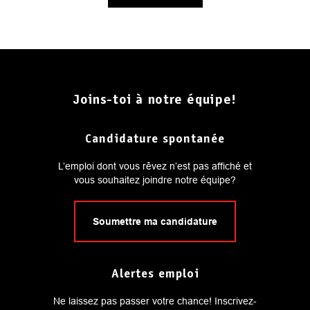
Joins-toi à notre équipe!
Candidature spontanée
L’emploi dont vous rêvez n’est pas affiché et
vous souhaitez joindre notre équipe?
Soumettre ma candidature
Alertes emploi
Ne laissez pas passer votre chance! Inscrivez-