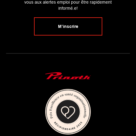
vous aux alertes emploi pour être rapidement
informé.e!
M’inscrire
Main Logo