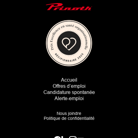
Main Logo
Accueil
Footer Navigation
Offres d’emploi
Candidature spontanée
Alerte-emploi
Nous joindre
Politique de confidentialité