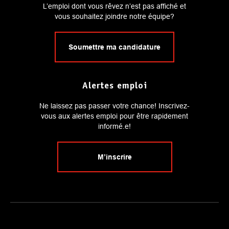
L’emploi dont vous rêvez n’est pas affiché et
vous souhaitez joindre notre équipe?
Soumettre ma candidature
Alertes emploi
Ne laissez pas passer votre chance! Inscrivez-
vous aux alertes emploi pour être rapidement
informé.e!
M’inscrire